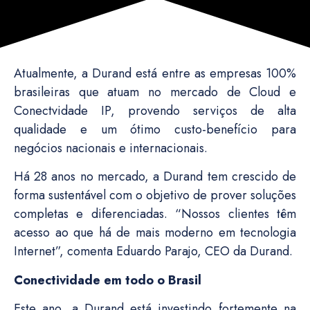
Atualmente, a Durand está entre as empresas 100%
brasileiras que atuam no mercado de Cloud e
Conectvidade IP, provendo serviços de alta
qualidade e um ótimo custo-benefício para
negócios nacionais e internacionais.
Há 28 anos no mercado, a Durand tem crescido de
forma sustentável com o objetivo de prover soluções
completas e diferenciadas. “Nossos clientes têm
acesso ao que há de mais moderno em tecnologia
Internet”, comenta Eduardo Parajo, CEO da Durand.
Conectividade em todo o Brasil
Este ano, a Durand está investindo fortemente na