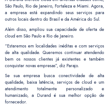
São Paulo, Rio de Janeiro, Fortaleza e Miami. Agora,
a empresa está expandindo seus serviços para
outros locais dentro do Brasil e da América do Sul.
Além disso, ampliou sua capacidade de oferta de
cloud em São Paulo e Rio de Janeiro.
“Estaremos em localidades inéditas e com serviços
de alta qualidade. Queremos continuar atendendo
bem os nossos clientes já existentes e também
conquistar novas empresas”, diz Parajo.
Se sua empresa busca conectividade de alta
qualidade, baixa latência, serviços de cloud e um
atendimento totalmente personalizado e
humanizado, a Durand é sua melhor opção de
fornecedor.