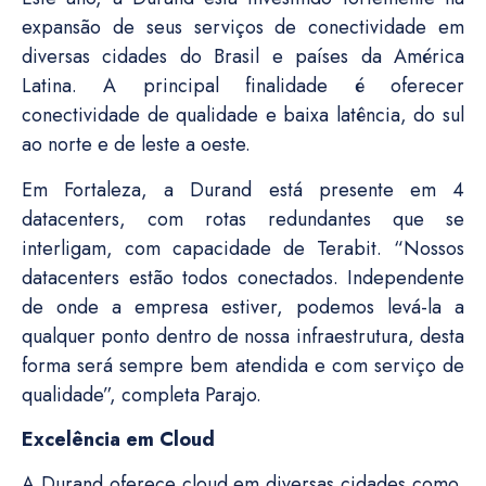
expansão de seus serviços de conectividade em
diversas cidades do Brasil e países da América
Latina. A principal finalidade é oferecer
conectividade de qualidade e baixa latência, do sul
ao norte e de leste a oeste.
Em Fortaleza, a Durand está presente em 4
datacenters, com rotas redundantes que se
interligam, com capacidade de Terabit. “Nossos
datacenters estão todos conectados. Independente
de onde a empresa estiver, podemos levá-la a
qualquer ponto dentro de nossa infraestrutura, desta
forma será sempre bem atendida e com serviço de
qualidade”, completa Parajo.
Excelência em Cloud
A Durand oferece cloud em diversas cidades como,