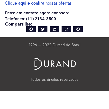
Clique aqui e confira nossas ofertas
Entre em contato agora conosco:
Telefones: (11) 2134-3500
Compartilhe:
1996 – 2022 Durand do Brasil
Todos os direitos reservados