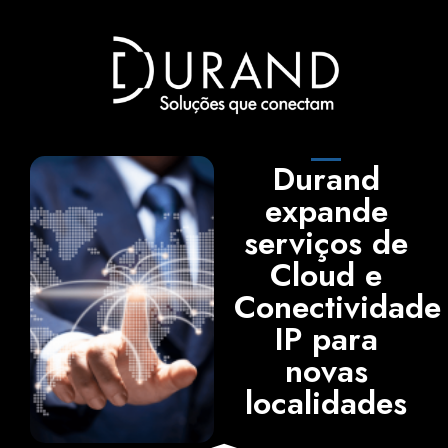
Durand
expande
serviços de
Cloud e
Conectividade
IP para
novas
localidades